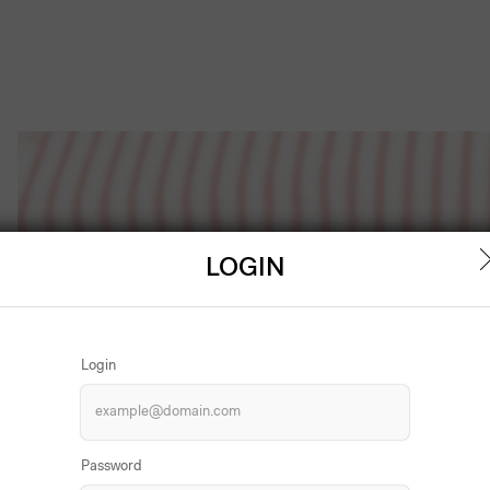
LOGIN
Login
Password